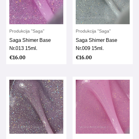
Produkcija "Saga"
Produkcija "Saga"
Saga Shimer Base
Saga Shimer Base
Nr.013 15ml.
Nr.009 15ml.
€
16.00
€
16.00