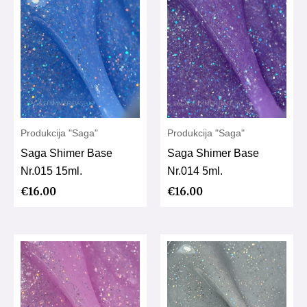
Produkcija "Saga"
Produkcija "Saga"
Saga Shimer Base
Saga Shimer Base
Nr.015 15ml.
Nr.014 5ml.
€
16.00
€
16.00