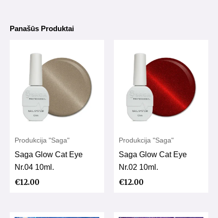
Panašūs Produktai
Produkcija "Saga"
Produkcija "Saga"
Saga Glow Cat Eye
Saga Glow Cat Eye
Nr.04 10ml.
Nr.02 10ml.
€
12.00
€
12.00