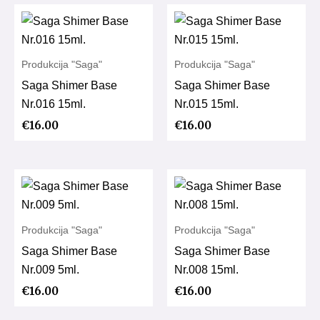
Produkcija "Saga"
Produkcija "Saga"
Saga Shimer Base
Saga Shimer Base
Nr.016 15ml.
Nr.015 15ml.
€
16.00
€
16.00
Produkcija "Saga"
Produkcija "Saga"
Saga Shimer Base
Saga Shimer Base
Nr.009 5ml.
Nr.008 15ml.
€
16.00
€
16.00