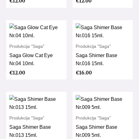
€
12.00
€
12.00
Produkcija "Saga"
Produkcija "Saga"
Saga Glow Cat Eye
Saga Shimer Base
Nr.04 10ml.
Nr.016 15ml.
€
12.00
€
16.00
Produkcija "Saga"
Produkcija "Saga"
Saga Shimer Base
Saga Shimer Base
Nr.013 15ml.
Nr.009 5ml.