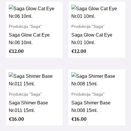
Produkcija "Saga"
Produkcija "Saga"
Saga Glow Cat Eye
Saga Glow Cat Eye
Nr.06 10ml.
Nr.01 10ml.
€
12.00
€
12.00
Produkcija "Saga"
Produkcija "Saga"
Saga Shimer Base
Saga Shimer Base
Nr.011 15ml.
Nr.008 15ml.
€
16.00
€
16.00