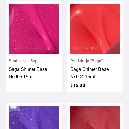
Produkcija "Saga"
Produkcija "Saga"
Saga Shimer Base
Saga Shimer Base
Nr.005 15ml.
Nr.004 15ml.
€
16.00