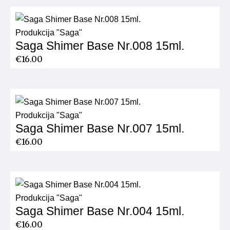
Produkcija "Saga"
Saga Shimer Base Nr.008 15ml.
€
16.00
Produkcija "Saga"
Saga Shimer Base Nr.007 15ml.
€
16.00
Produkcija "Saga"
Saga Shimer Base Nr.004 15ml.
€
16.00