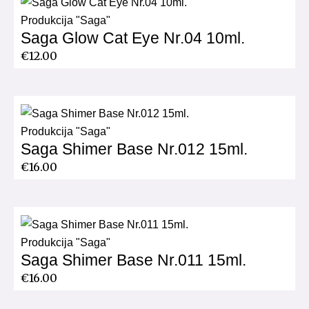
Produkcija "Saga"
Saga Glow Cat Eye Nr.04 10ml.
€
12.00
Produkcija "Saga"
Saga Shimer Base Nr.012 15ml.
€
16.00
Produkcija "Saga"
Saga Shimer Base Nr.011 15ml.
€
16.00