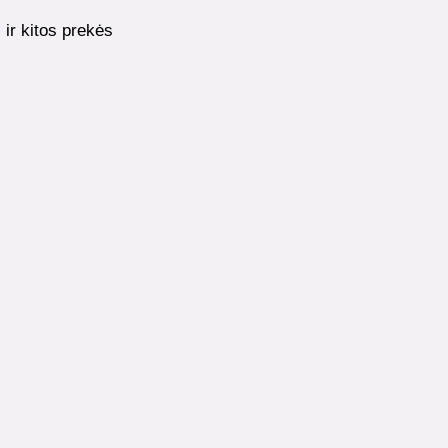
ir kitos prekės