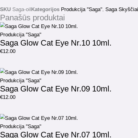
SKU
Saga-oil
Kategorijos
Produkcija "Saga"
,
Saga Skyščiai 
Panašūs produktai
Produkcija "Saga"
Saga Glow Cat Eye Nr.10 10ml.
€
12.00
Produkcija "Saga"
Saga Glow Cat Eye Nr.09 10ml.
€
12.00
Produkcija "Saga"
Saga Glow Cat Eye Nr.07 10ml.