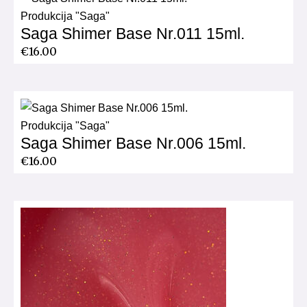
Produkcija "Saga"
Saga Shimer Base Nr.011 15ml.
€
16.00
Produkcija "Saga"
Saga Shimer Base Nr.006 15ml.
€
16.00