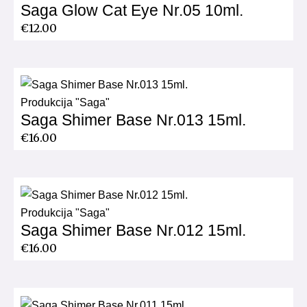
Saga Glow Cat Eye Nr.05 10ml.
€
12.00
Produkcija "Saga"
Saga Shimer Base Nr.013 15ml.
€
16.00
Produkcija "Saga"
Saga Shimer Base Nr.012 15ml.
€
16.00