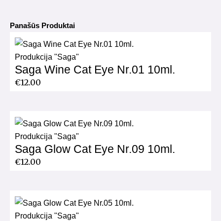
Panašūs Produktai
Produkcija "Saga"
Saga Wine Cat Eye Nr.01 10ml.
€
12.00
Produkcija "Saga"
Saga Glow Cat Eye Nr.09 10ml.
€
12.00
Produkcija "Saga"