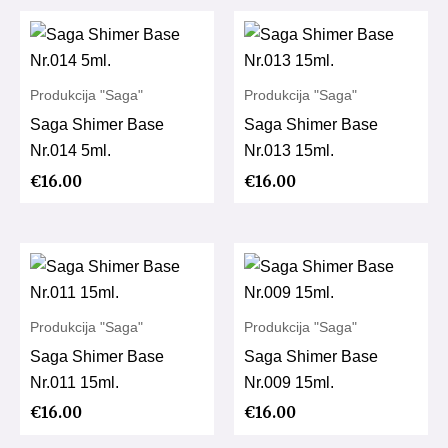
Produkcija "Saga"
Produkcija "Saga"
Saga Shimer Base
Saga Shimer Base
Nr.014 5ml.
Nr.013 15ml.
€
16.00
€
16.00
Produkcija "Saga"
Produkcija "Saga"
Saga Shimer Base
Saga Shimer Base
Nr.011 15ml.
Nr.009 15ml.
€
16.00
€
16.00