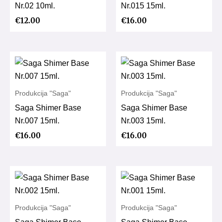
Nr.02 10ml.
Nr.015 15ml.
€
12.00
€
16.00
Produkcija "Saga"
Produkcija "Saga"
Saga Shimer Base
Saga Shimer Base
Nr.007 15ml.
Nr.003 15ml.
€
16.00
€
16.00
Produkcija "Saga"
Produkcija "Saga"