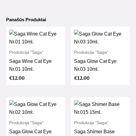
001
Panašūs Produktai
Produkcija "Saga"
Produkcija "Saga"
Saga Wine Cat Eye
Saga Glow Cat Eye
Nr.01 10ml.
Nr.03 10ml.
€
12.00
€
12.00
Produkcija "Saga"
Produkcija "Saga"
Saga Glow Cat Eye
Saga Shimer Base