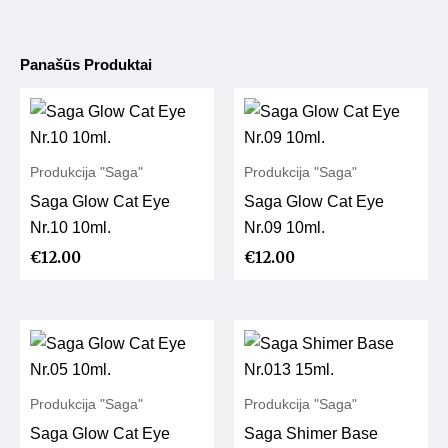
15ml.
Panašūs Produktai
Produkcija "Saga"
Produkcija "Saga"
Saga Glow Cat Eye
Saga Glow Cat Eye
Nr.10 10ml.
Nr.09 10ml.
€
12.00
€
12.00
Produkcija "Saga"
Produkcija "Saga"
Saga Glow Cat Eye
Saga Shimer Base