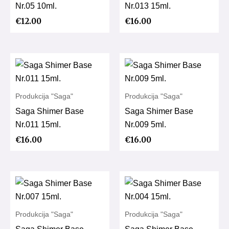
Nr.05 10ml.
Nr.013 15ml.
€
12.00
€
16.00
Produkcija "Saga"
Produkcija "Saga"
Saga Shimer Base
Saga Shimer Base
Nr.011 15ml.
Nr.009 5ml.
€
16.00
€
16.00
Produkcija "Saga"
Produkcija "Saga"