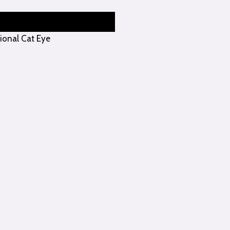
ional Cat Eye