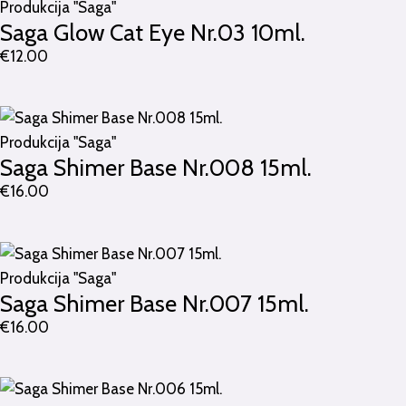
Produkcija "Saga"
Saga Glow Cat Eye Nr.03 10ml.
€
12.00
Produkcija "Saga"
Saga Shimer Base Nr.008 15ml.
€
16.00
Produkcija "Saga"
Saga Shimer Base Nr.007 15ml.
€
16.00