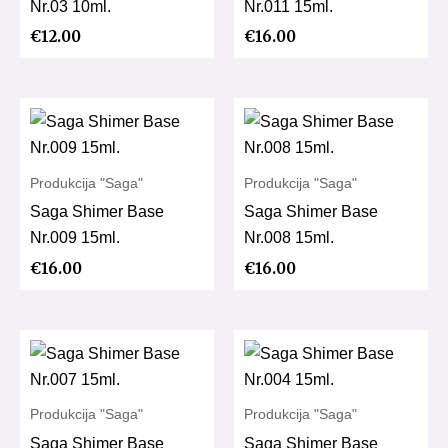
Nr.03 10ml.
Nr.011 15ml.
€
12.00
€
16.00
Produkcija "Saga"
Produkcija "Saga"
Saga Shimer Base
Saga Shimer Base
Nr.009 15ml.
Nr.008 15ml.
€
16.00
€
16.00
Produkcija "Saga"
Produkcija "Saga"
Saga Shimer Base
Saga Shimer Base