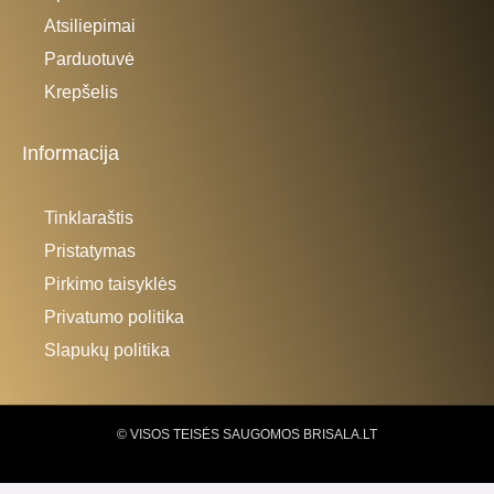
Atsiliepimai
Parduotuvė
Krepšelis
Informacija
Tinklaraštis
Pristatymas
Pirkimo taisyklės
Privatumo politika
Slapukų politika
© VISOS TEISĖS SAUGOMOS BRISALA.LT