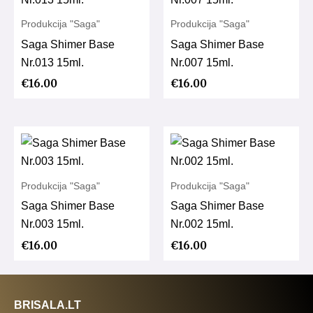
Produkcija "Saga"
Produkcija "Saga"
Saga Shimer Base
Saga Shimer Base
Nr.013 15ml.
Nr.007 15ml.
€
16.00
€
16.00
Produkcija "Saga"
Produkcija "Saga"
Saga Shimer Base
Saga Shimer Base
Nr.003 15ml.
Nr.002 15ml.
€
16.00
€
16.00
BRISALA.LT