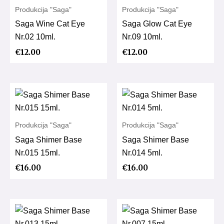
Produkcija "Saga"
Produkcija "Saga"
Saga Wine Cat Eye
Saga Glow Cat Eye
Nr.02 10ml.
Nr.09 10ml.
€
12.00
€
12.00
Produkcija "Saga"
Produkcija "Saga"
Saga Shimer Base
Saga Shimer Base
Nr.015 15ml.
Nr.014 5ml.
€
16.00
€
16.00