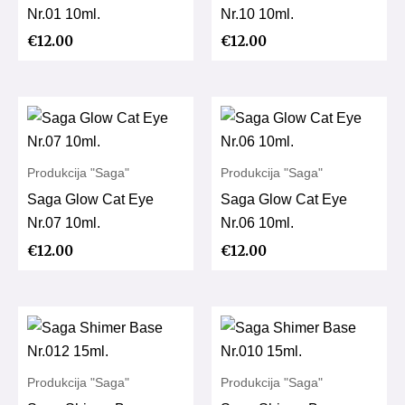
Nr.01 10ml.
Nr.10 10ml.
€
12.00
€
12.00
Produkcija "Saga"
Produkcija "Saga"
Saga Glow Cat Eye
Saga Glow Cat Eye
Nr.07 10ml.
Nr.06 10ml.
€
12.00
€
12.00
Produkcija "Saga"
Produkcija "Saga"