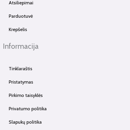
Atsiliepimai
Parduotuvė
Krepšelis
Informacija
Tinklaraštis
Pristatymas
Pirkimo taisyklės
Privatumo politika
Slapukų politika