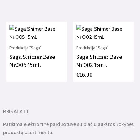
Produkcija "Saga"
Produkcija "Saga"
Saga Shimer Base
Saga Shimer Base
Nr.005 15ml.
Nr.002 15ml.
€
16.00
BRISALA.LT
Patikima elektroninė parduotuvė su plačiu aukštos kokybės
produktų asortimentu.