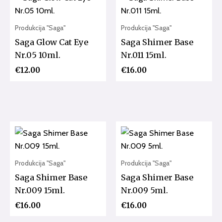
Produkcija "Saga"
Produkcija "Saga"
Saga Glow Cat Eye
Saga Shimer Base
Nr.05 10ml.
Nr.011 15ml.
€
12.00
€
16.00
Produkcija "Saga"
Produkcija "Saga"
Saga Shimer Base
Saga Shimer Base
Nr.009 15ml.
Nr.009 5ml.
€
16.00
€
16.00