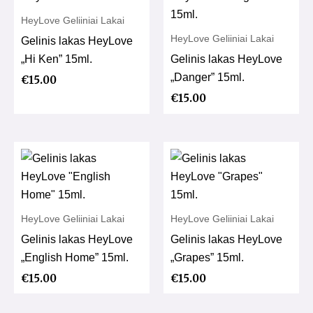
HeyLove Geliiniai Lakai
HeyLove Geliiniai Lakai
Gelinis lakas HeyLove
„Hi Ken” 15ml.
Gelinis lakas HeyLove
„Danger” 15ml.
€
15.00
€
15.00
HeyLove Geliiniai Lakai
HeyLove Geliiniai Lakai
Gelinis lakas HeyLove
Gelinis lakas HeyLove
„English Home” 15ml.
„Grapes” 15ml.
€
15.00
€
15.00