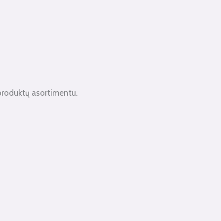
produktų asortimentu.