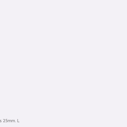
as 25mm. L