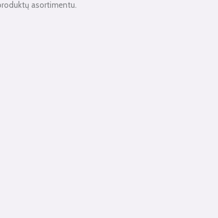
produktų asortimentu.