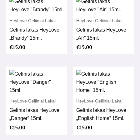
HeyLove Geliiniai Lakai
HeyLove Geliiniai Lakai
Gelinis lakas HeyLove
Gelinis lakas HeyLove
„Brandy” 15ml.
„Air” 15ml.
€
15.00
€
15.00
HeyLove Geliiniai Lakai
HeyLove Geliiniai Lakai
Gelinis lakas HeyLove
Gelinis lakas HeyLove
„Danger” 15ml.
„English Home” 15ml.
€
15.00
€
15.00