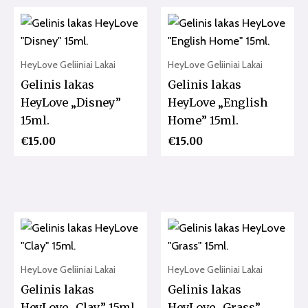
HeyLove Geliiniai Lakai
HeyLove Geliiniai Lakai
Gelinis lakas
Gelinis lakas
HeyLove „Disney”
HeyLove „English
15ml.
Home” 15ml.
€
15.00
€
15.00
HeyLove Geliiniai Lakai
HeyLove Geliiniai Lakai
Gelinis lakas
Gelinis lakas
HeyLove „Clay” 15ml.
HeyLove „Grass”