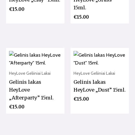
15ml.
€
15.00
€
15.00
HeyLove Geliiniai Lakai
HeyLove Geliiniai Lakai
Gelinis lakas
Gelinis lakas
HeyLove
HeyLove „Dust” 15ml.
„Afterparty” 15ml.
€
15.00
€
15.00