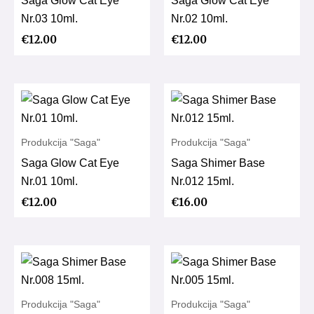
Saga Glow Cat Eye
Saga Glow Cat Eye
Nr.03 10ml.
Nr.02 10ml.
€
12.00
€
12.00
Produkcija "Saga"
Produkcija "Saga"
Saga Glow Cat Eye
Saga Shimer Base
Nr.01 10ml.
Nr.012 15ml.
€
12.00
€
16.00
Produkcija "Saga"
Produkcija "Saga"