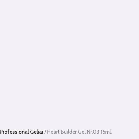
Professional Geliai
/ Heart Builder Gel Nr.03 15ml.