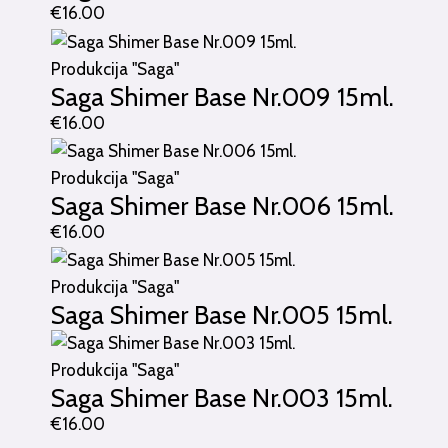
€
16.00
Produkcija "Saga"
Saga Shimer Base Nr.009 15ml.
€
16.00
Produkcija "Saga"
Saga Shimer Base Nr.006 15ml.
€
16.00
Produkcija "Saga"
Saga Shimer Base Nr.005 15ml.
Produkcija "Saga"
Saga Shimer Base Nr.003 15ml.
€
16.00