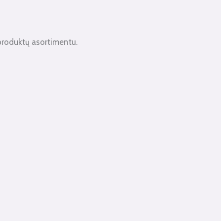
produktų asortimentu.