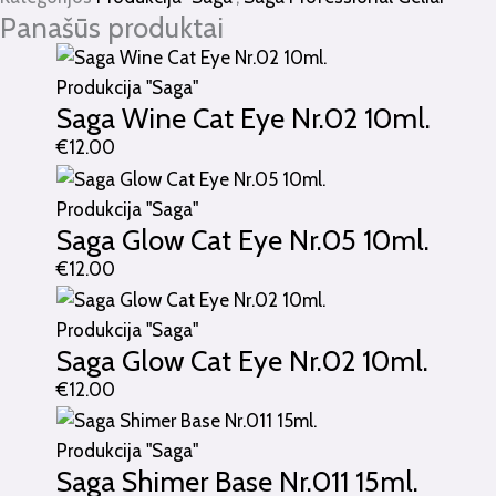
Panašūs produktai
Produkcija "Saga"
Saga Wine Cat Eye Nr.02 10ml.
€
12.00
Produkcija "Saga"
Saga Glow Cat Eye Nr.05 10ml.
€
12.00
Produkcija "Saga"
Saga Glow Cat Eye Nr.02 10ml.
€
12.00
Produkcija "Saga"
Saga Shimer Base Nr.011 15ml.