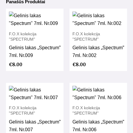
Panašūs Produktai
F.O.X kolekcija
F.O.X kolekcija
"SPECTRUM"
"SPECTRUM"
Gelinis lakas „Spectrum”
Gelinis lakas „Spectrum”
7ml. Nr.009
7ml. Nr.002
€
8.00
€
8.00
F.O.X kolekcija
F.O.X kolekcija
"SPECTRUM"
"SPECTRUM"
Gelinis lakas „Spectrum”
Gelinis lakas „Spectrum”
7ml. Nr.007
7ml. Nr.006