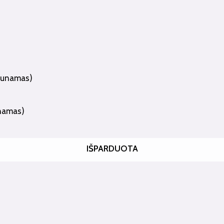
unamas)
IŠPARDUOTA