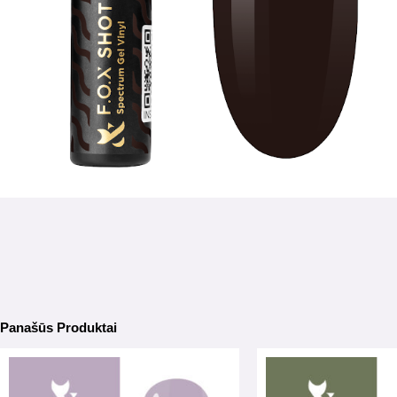
Panašūs Produktai