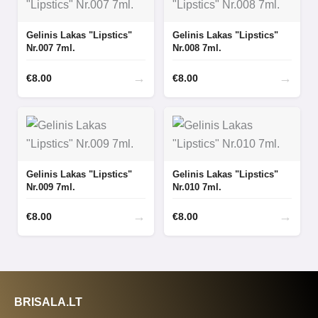
Gelinis Lakas "Lipstics"
Gelinis Lakas "Lipstics"
Nr.007 7ml.
Nr.008 7ml.
→
→
€
8.00
€
8.00
Gelinis Lakas "Lipstics"
Gelinis Lakas "Lipstics"
Nr.009 7ml.
Nr.010 7ml.
→
→
€
8.00
€
8.00
BRISALA.LT