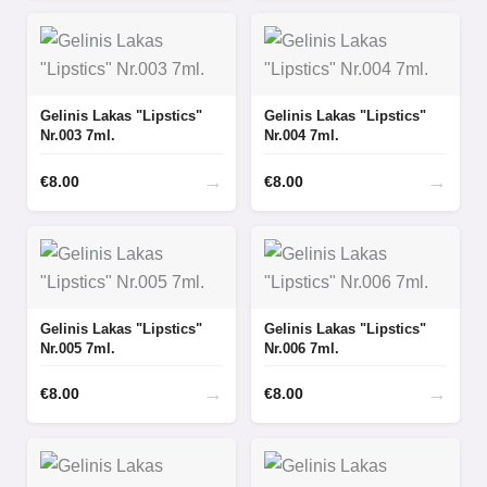
Gelinis Lakas "Lipstics"
Gelinis Lakas "Lipstics"
Nr.003 7ml.
Nr.004 7ml.
→
→
€
8.00
€
8.00
Gelinis Lakas "Lipstics"
Gelinis Lakas "Lipstics"
Nr.005 7ml.
Nr.006 7ml.
→
→
€
8.00
€
8.00