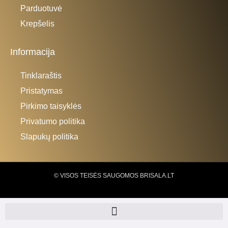
Parduotuvė
Krepšelis
Informacija
Tinklaraštis
Pristatymas
Pirkimo taisyklės
Privatumo politika
Slapukų politika
© VISOS TEISĖS SAUGOMOS BRISALA.LT