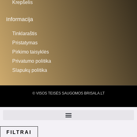
Krepšelis
Informacija
Tinklaraštis
Pristatymas
Pirkimo taisyklės
Privatumo politika
Slapukų politika
© VISOS TEISĖS SAUGOMOS BRISALA.LT
FILTRAI