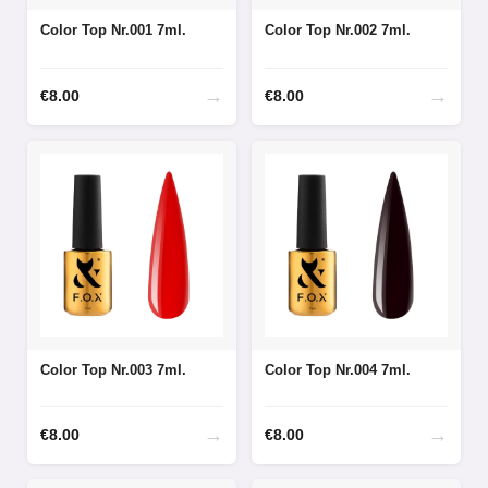
Color Top Nr.001 7ml.
Color Top Nr.002 7ml.
→
→
€
8.00
€
8.00
Color Top Nr.003 7ml.
Color Top Nr.004 7ml.
→
→
€
8.00
€
8.00